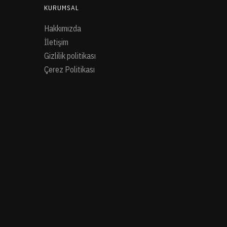
KURUMSAL
Hakkımızda
İletişim
Gizlilik politikası
Çerez Politikası