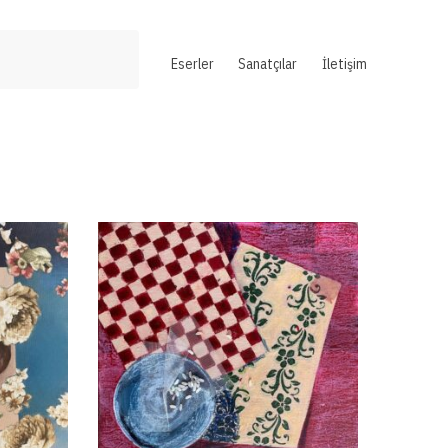
Eserler
Sanatçılar
İletişim