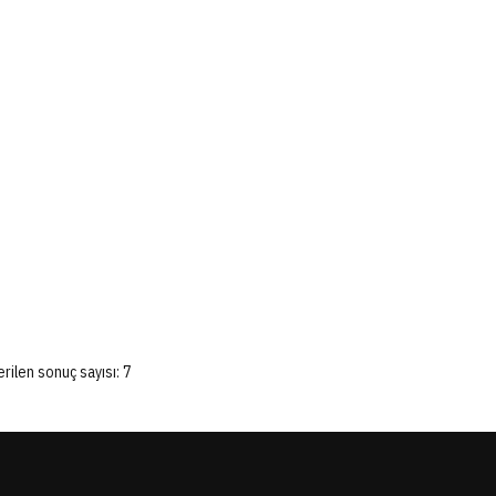
rilen sonuç sayısı: 7