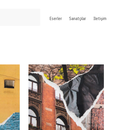
Eserler
Sanatçılar
İletişim