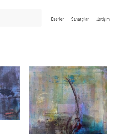
Eserler
Sanatçılar
İletişim