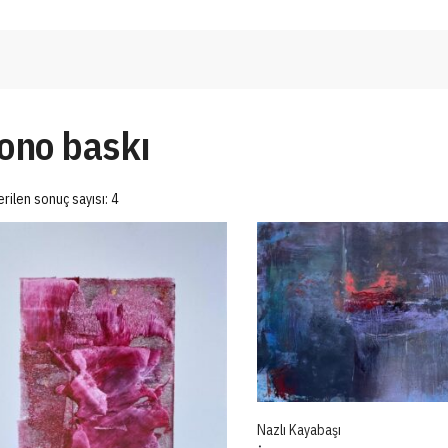
ono baskı
rilen sonuç sayısı: 4
Nazlı Kayabaşı