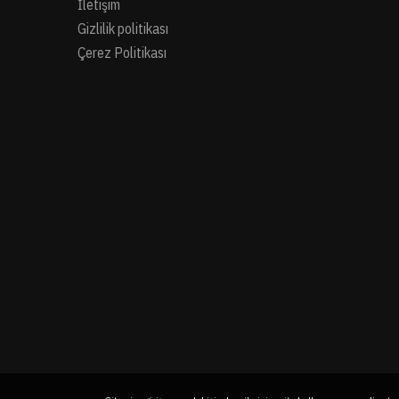
İletişim
Gizlilik politikası
Çerez Politikası