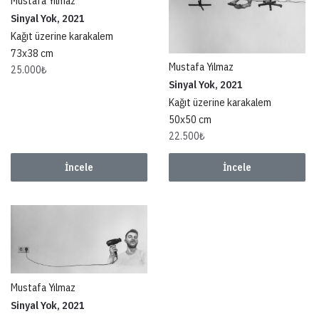
Mustafa Yılmaz
Sinyal Yok, 2021
Kağıt üzerine karakalem
73x38 cm
Mustafa Yılmaz
25.000
₺
Sinyal Yok, 2021
Kağıt üzerine karakalem
50x50 cm
22.500
₺
İncele
İncele
Mustafa Yılmaz
Sinyal Yok, 2021