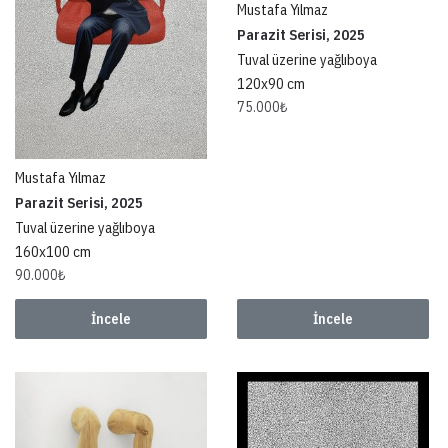
Mustafa Yılmaz
Parazit Serisi, 2025
Tuval üzerine yağlıboya
120x90 cm
75.000
₺
Mustafa Yılmaz
Parazit Serisi, 2025
Tuval üzerine yağlıboya
160x100 cm
90.000
₺
İncele
İncele