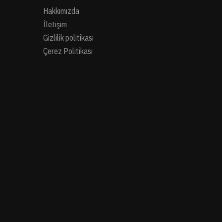
Hakkımızda
İletişim
Gizlilik politikası
Çerez Politikası