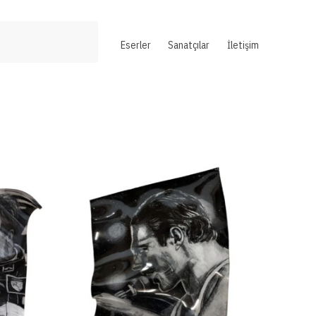
Eserler
Sanatçılar
İletişim