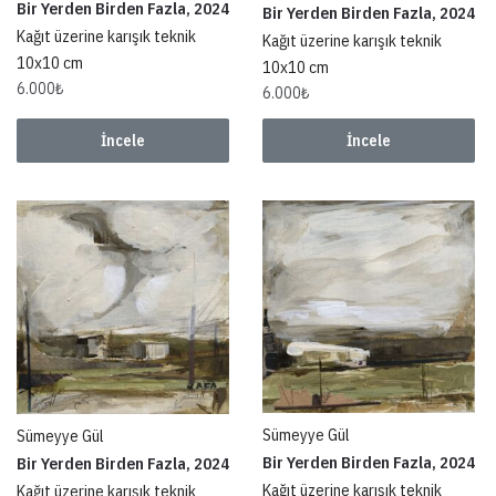
Bir Yerden Birden Fazla, 2024
Bir Yerden Birden Fazla, 2024
Kağıt üzerine karışık teknik
Kağıt üzerine karışık teknik
10x10 cm
10x10 cm
6.000
₺
6.000
₺
İncele
İncele
Sümeyye Gül
Sümeyye Gül
Bir Yerden Birden Fazla, 2024
Bir Yerden Birden Fazla, 2024
Kağıt üzerine karışık teknik
Kağıt üzerine karışık teknik