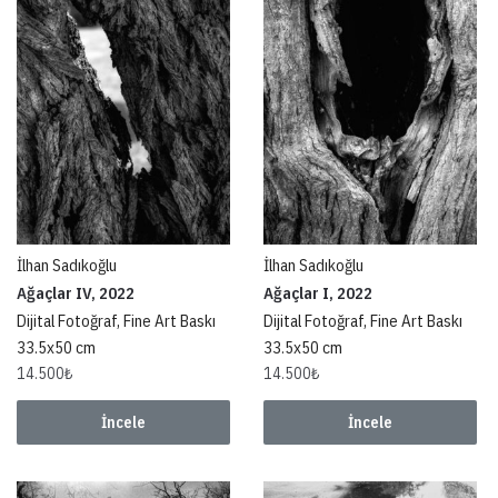
İlhan Sadıkoğlu
İlhan Sadıkoğlu
Ağaçlar IV, 2022
Ağaçlar I, 2022
Dijital Fotoğraf, Fine Art Baskı
Dijital Fotoğraf, Fine Art Baskı
33.5x50 cm
33.5x50 cm
14.500
₺
14.500
₺
İncele
İncele