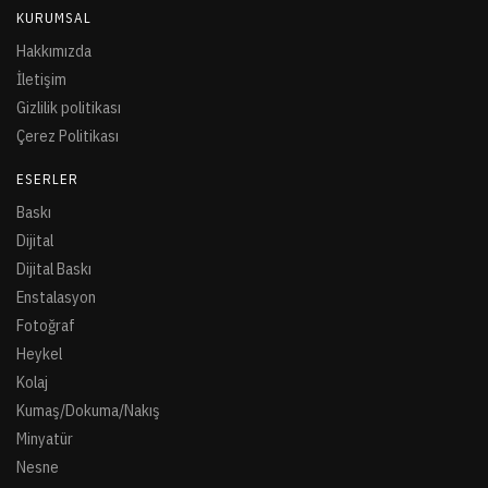
KURUMSAL
Hakkımızda
İletişim
Gizlilik politikası
Çerez Politikası
ESERLER
Baskı
Dijital
Dijital Baskı
Enstalasyon
Fotoğraf
Heykel
Kolaj
Kumaş/Dokuma/Nakış
Minyatür
Nesne