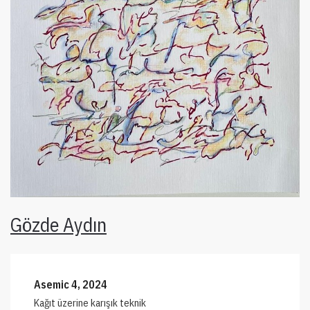
Gözde Aydın
Asemic 4, 2024
Kağıt üzerine karışık teknik