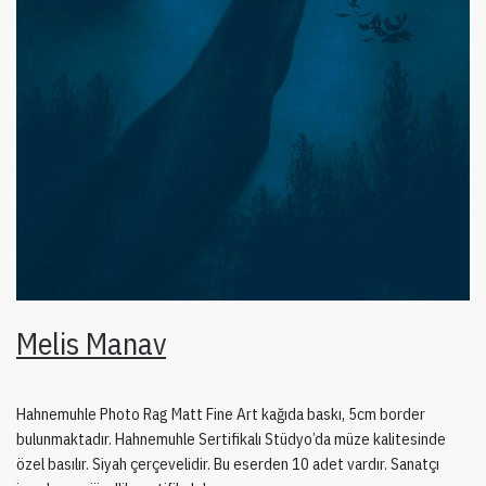
Melis Manav
Hahnemuhle Photo Rag Matt Fine Art kağıda baskı, 5cm border
bulunmaktadır. Hahnemuhle Sertifikalı Stüdyo’da müze kalitesinde
özel basılır. Siyah çerçevelidir. Bu eserden 10 adet vardır. Sanatçı