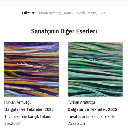
Etiketler:
Furkan Armutçu
,
Karışık Teknik
,
Resim
,
Tuval
Sanatçının Diğer Eserleri
Furkan Armutçu
Furkan Armutçu
Dalgalar ve Tekneler, 2025
Dalgalar ve Tekneler, 2025
Tuval üzerine karışık teknik
Tuval üzerine karışık teknik
25x25 cm
25x25 cm