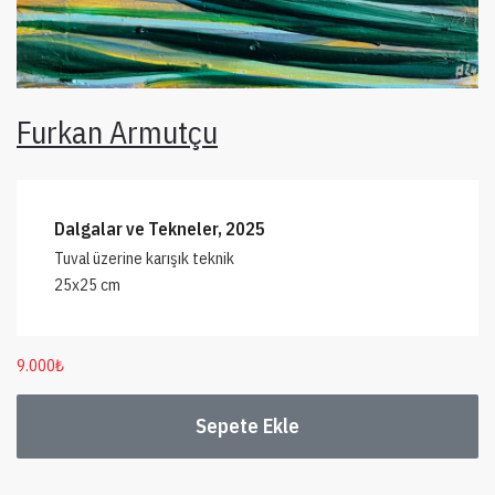
Furkan Armutçu
Dalgalar ve Tekneler, 2025
Tuval üzerine karışık teknik
25x25 cm
9.000
₺
Sepete Ekle