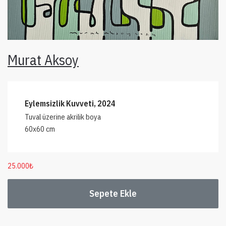
Murat Aksoy
Eylemsizlik Kuvveti, 2024
Tuval üzerine akrilik boya
60x60 cm
25.000
₺
Sepete Ekle