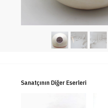
Sanatçının Diğer Eserleri