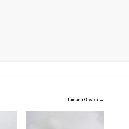
Tümünü Göster →