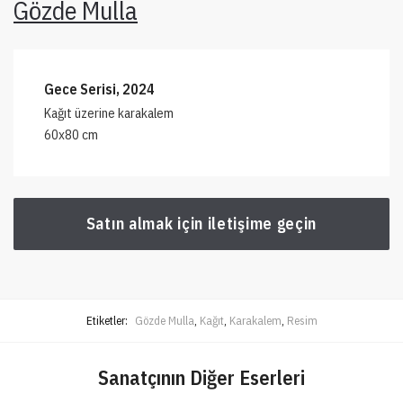
Gözde Mulla
Gece Serisi, 2024
Kağıt üzerine karakalem
60x80 cm
Satın almak için iletişime geçin
Etiketler:
Gözde Mulla
,
Kağıt
,
Karakalem
,
Resim
Sanatçının Diğer Eserleri