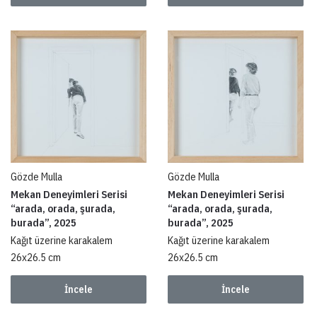
Gözde Mulla
Gözde Mulla
Mekan Deneyimleri Serisi
Mekan Deneyimleri Serisi
“arada, orada, şurada,
“arada, orada, şurada,
burada”, 2025
burada”, 2025
Kağıt üzerine karakalem
Kağıt üzerine karakalem
26x26.5 cm
26x26.5 cm
İncele
İncele