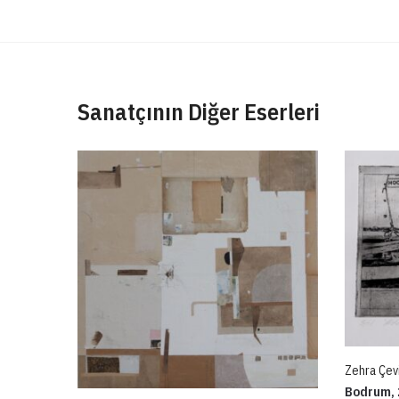
Sanatçının Diğer Eserleri
Zehra Çev
Bodrum, 