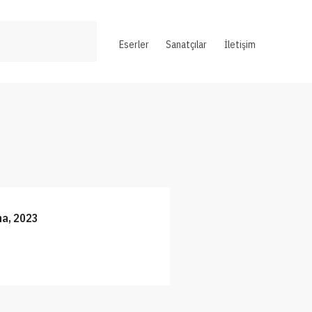
Eserler
Sanatçılar
İletişim
a, 2023