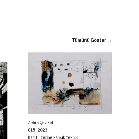
Tümünü Göster →
Zehra Çevikel
815, 2023
Kağıt üzerine karışık teknik