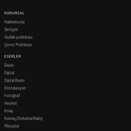
KURUMSAL
Hakkımızda
İletişim
Gizlilik politikası
Çerez Politikası
ESERLER
Baskı
Dijital
Dijital Baskı
Enstalasyon
Fotoğraf
Heykel
Kolaj
Kumaş/Dokuma/Nakış
Minyatür