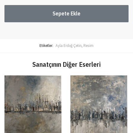
Sepete Ekle
Etiketler:
Ayla Erdoğ Çetin
,
Resim
Sanatçının Diğer Eserleri