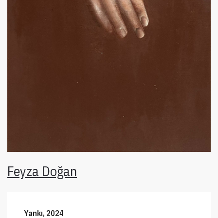
Feyza Doğan
Yankı, 2024