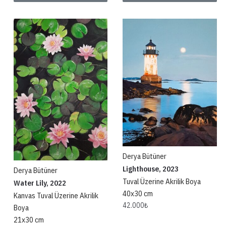
Derya Bütüner
Lighthouse, 2023
Derya Bütüner
Tuval Üzerine Akrilik Boya
Water Lily, 2022
40x30 cm
Kanvas Tuval Üzerine Akrilik
42.000
₺
Boya
21x30 cm