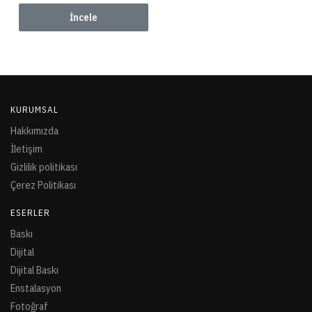
İncele
KURUMSAL
Hakkımızda
İletişim
Gizlilik politikası
Çerez Politikası
ESERLER
Baskı
Dijital
Dijital Baskı
Enstalasyon
Fotoğraf