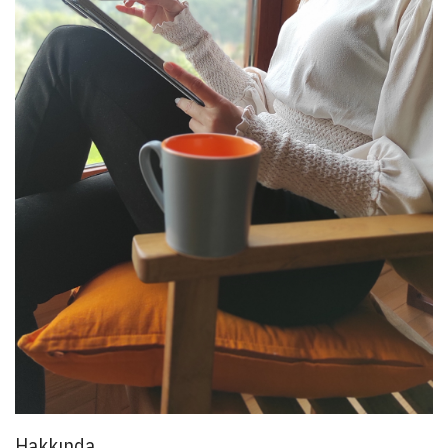
Hakkında