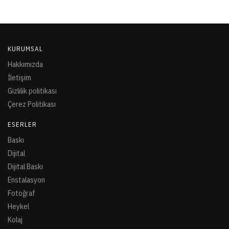
KURUMSAL
Hakkımızda
İletişim
Gizlilik politikası
Çerez Politikası
ESERLER
Baskı
Dijital
Dijital Baskı
Enstalasyon
Fotoğraf
Heykel
Kolaj