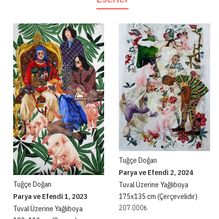
Tuğçe Doğan
Parya ve Efendi 2, 2024
Tuğçe Doğan
Tuval Üzerine Yağlıboya
175x135 cm (Çerçevelidir)
Parya ve Efendi 1, 2023
207.000
₺
Tuval Üzerine Yağlıboya