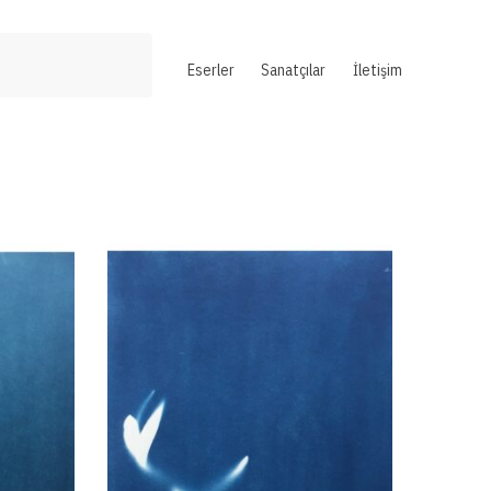
Eserler
Sanatçılar
İletişim