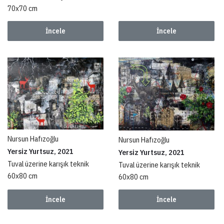
70x70 cm
İncele
İncele
Nursun Hafızoğlu
Nursun Hafızoğlu
Yersiz Yurtsuz, 2021
Yersiz Yurtsuz, 2021
Tuval üzerine karışık teknik
Tuval üzerine karışık teknik
60x80 cm
60x80 cm
İncele
İncele