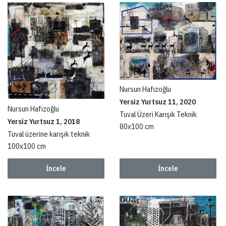
Nursun Hafızoğlu
Yersiz Yurtsuz 11, 2020
Nursun Hafızoğlu
Tuval Üzeri Karışık Teknik
Yersiz Yurtsuz 1, 2018
80x100 cm
Tuval üzerine karışık teknik
100x100 cm
İncele
İncele