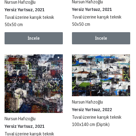
Nursun Hafızoğlu
Nursun Hafızoğlu
Yersiz Yurtsuz, 2021
Yersiz Yurtsuz, 2021
Tuval üzerine karışık teknik
Tuval üzerine karışık teknik
50x50 cm
50x50 cm
İncele
İncele
Nursun Hafızoğlu
Yersiz Yurtsuz, 2022
Tuval üzerine karışık teknik
Nursun Hafızoğlu
100x140 cm (Diptik)
Yersiz Yurtsuz, 2021
Tuval üzerine karışık teknik