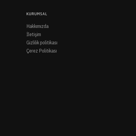
KURUMSAL
Hakkımızda
İletişim
Gizlilik politikası
Çerez Politikası