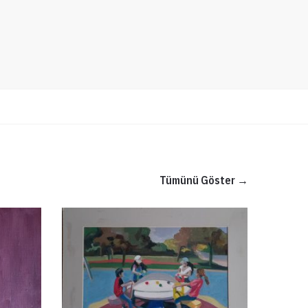
Tümünü Göster →