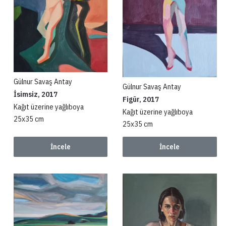
Gülnur Savaş Antay
Gülnur Savaş Antay
İsimsiz, 2017
Figür, 2017
Kağıt üzerine yağlıboya
Kağıt üzerine yağlıboya
25x35 cm
25x35 cm
İncele
İncele