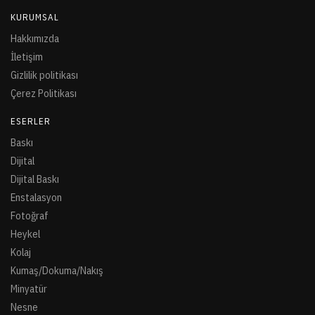
KURUMSAL
Hakkımızda
İletişim
Gizlilik politikası
Çerez Politikası
ESERLER
Baskı
Dijital
Dijital Baskı
Enstalasyon
Fotoğraf
Heykel
Kolaj
Kumaş/Dokuma/Nakış
Minyatür
Nesne