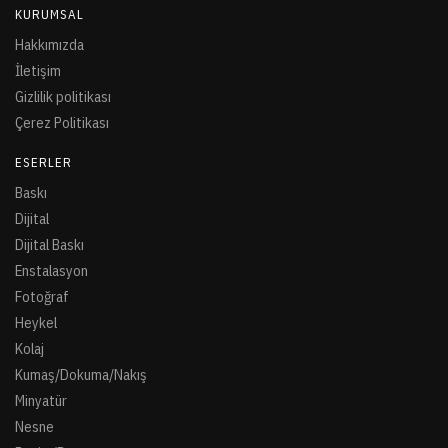
KURUMSAL
Hakkımızda
İletişim
Gizlilik politikası
Çerez Politikası
ESERLER
Baskı
Dijital
Dijital Baskı
Enstalasyon
Fotoğraf
Heykel
Kolaj
Kumaş/Dokuma/Nakış
Minyatür
Nesne