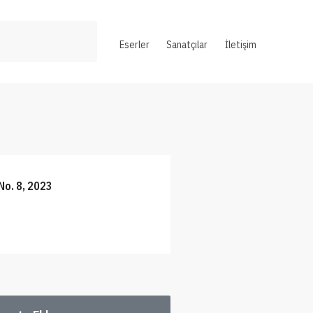
Eserler
Sanatçılar
İletişim
o. 8, 2023