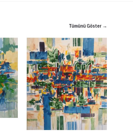
Tümünü Göster →