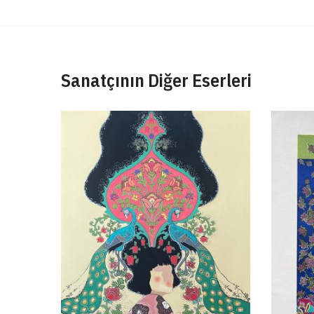
Sanatçının Diğer Eserleri