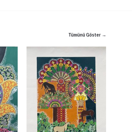
Tümünü Göster →