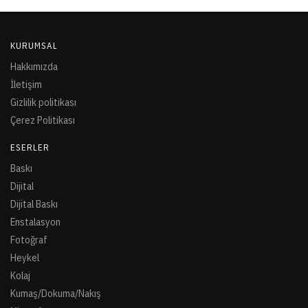
KURUMSAL
Hakkımızda
İletişim
Gizlilik politikası
Çerez Politikası
ESERLER
Baskı
Dijital
Dijital Baskı
Enstalasyon
Fotoğraf
Heykel
Kolaj
Kumaş/Dokuma/Nakış