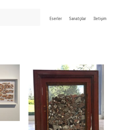
Eserler
Sanatçılar
İletişim