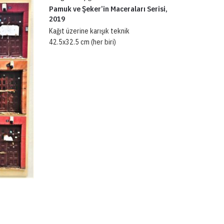
Pamuk ve Şeker’in Maceraları Serisi,
2019
Kağıt üzerine karışık teknik
42.5x32.5 cm (her biri)