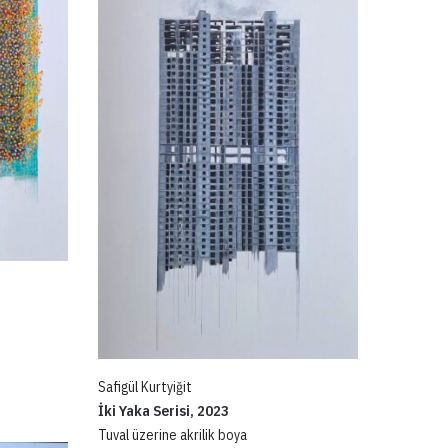
Safigül Kurtyiğit
İki Yaka Serisi, 2023
Tuval üzerine akrilik boya