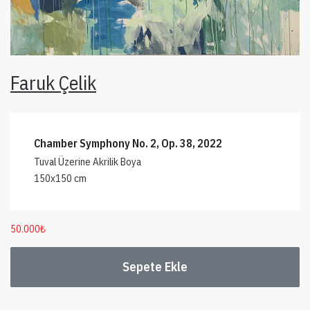
Faruk Çelik
Chamber Symphony No. 2, Op. 38, 2022
Tuval Üzerine Akrilik Boya
150x150 cm
50.000
₺
Sepete Ekle